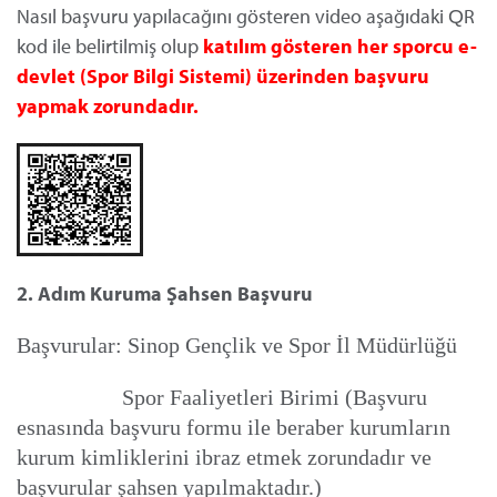
Nasıl başvuru yapılacağını gösteren video aşağıdaki QR
kod ile belirtilmiş olup
katılım gösteren her sporcu e-
devlet (Spor Bilgi Sistemi) üzerinden başvuru
yapmak zorundadır.
2. Adım Kuruma Şahsen Başvuru
Başvurular: Sinop Gençlik ve Spor İl Müdürlüğü
Spor Faaliyetleri Birimi (Başvuru
esnasında başvuru formu ile beraber kurumların
kurum kimliklerini ibraz etmek zorundadır ve
başvurular şahsen yapılmaktadır.)