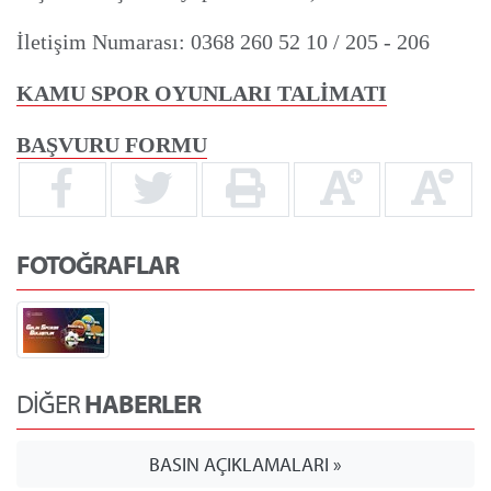
İletişim Numarası: 0368 260 52 10 / 205 - 206
KAMU SPOR OYUNLARI TALİMATI
BAŞVURU FORMU
FOTOĞRAFLAR
DİĞER
HABERLER
BASIN AÇIKLAMALARI »