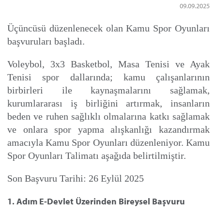
09.09.2025
Üçüncüsü
düzenlenecek olan Kamu Spor Oyunları
başvuruları başladı.
Voleybol, 3x3 Basketbol, Masa Tenisi ve Ayak
Tenisi spor dallarında; kamu çalışanlarının
birbirleri ile kaynaşmalarını sağlamak,
kurumlararası iş birliğini artırmak, insanların
beden ve ruhen sağlıklı olmalarına katkı sağlamak
ve onlara spor yapma alışkanlığı kazandırmak
amacıyla Kamu Spor Oyunları düzenleniyor. Kamu
Spor Oyunları Talimatı aşağıda belirtilmiştir.
Son Başvuru Tarihi: 26 Eylül 2025
1. Adım E-Devlet Üzerinden Bireysel Başvuru