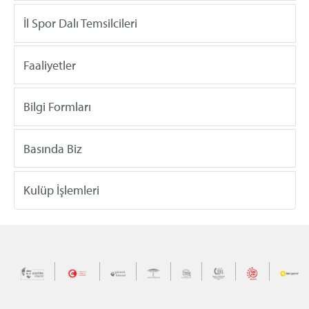
İl Spor Dalı Temsilcileri
Faaliyetler
Bilgi Formları
Basında Biz
Kulüp İşlemleri